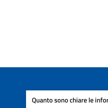
Quanto sono chiare le info