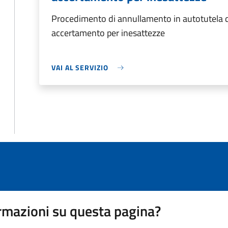
Procedimento di annullamento in autotutela di
accertamento per inesattezze
VAI AL SERVIZIO
rmazioni su questa pagina?