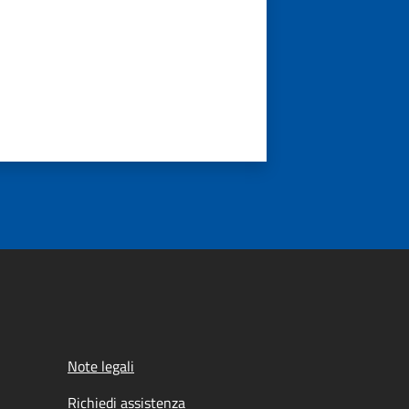
Note legali
Richiedi assistenza