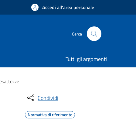
Accedi all'area personale
Cerca
Tutti gli argomenti
nesattezze
Condividi
Normativa di riferimento