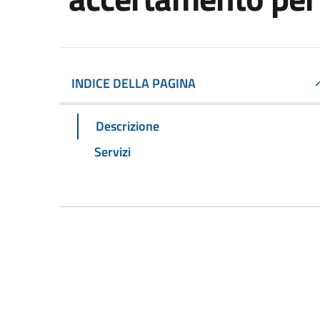
INDICE DELLA PAGINA
Descrizione
Servizi