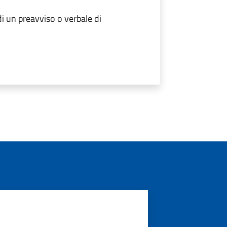
 un preavviso o verbale di