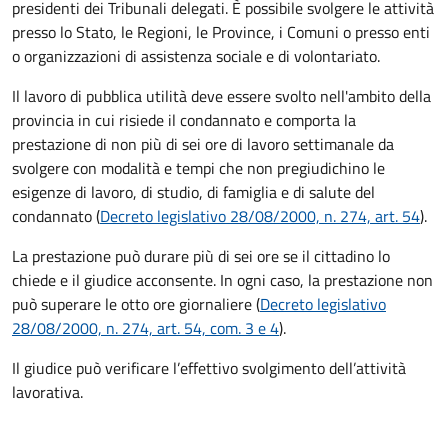
presidenti dei Tribunali delegati. È possibile svolgere le attività
presso lo Stato, le Regioni, le Province, i Comuni o presso enti
o organizzazioni di assistenza sociale e di volontariato.
Il lavoro di pubblica utilità deve essere svolto nell'ambito della
provincia in cui risiede il condannato e comporta la
prestazione di non più di sei ore di lavoro settimanale da
svolgere con modalità e tempi che non pregiudichino le
esigenze di lavoro, di studio, di famiglia e di salute del
condannato (
Decreto legislativo 28/08/2000, n. 274, art. 54
).
La prestazione può durare più di sei ore se il cittadino lo
chiede e il giudice acconsente. In ogni caso, la prestazione non
può superare le otto ore giornaliere (
Decreto legislativo
28/08/2000, n. 274, art. 54, com. 3 e 4
).
Il giudice può verificare l’effettivo svolgimento dell’attività
lavorativa.