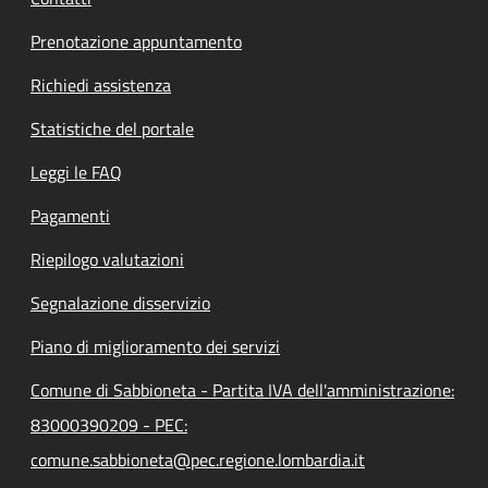
Prenotazione appuntamento
Richiedi assistenza
Statistiche del portale
Leggi le FAQ
Pagamenti
Riepilogo valutazioni
Segnalazione disservizio
Piano di miglioramento dei servizi
Comune di Sabbioneta - Partita IVA dell'amministrazione:
83000390209 - PEC:
comune.sabbioneta@pec.regione.lombardia.it