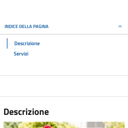
INDICE DELLA PAGINA
Descrizione
Servizi
Descrizione