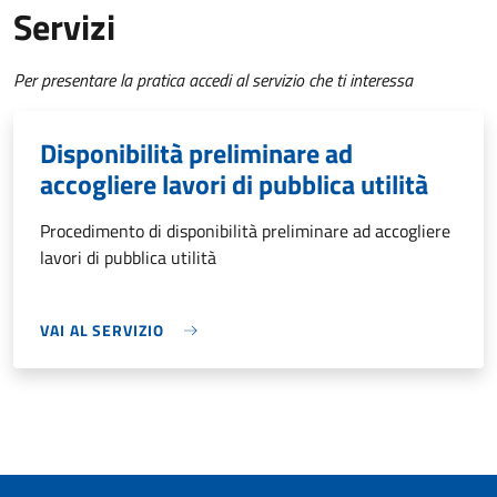
Servizi
Per presentare la pratica accedi al servizio che ti interessa
Disponibilità preliminare ad
accogliere lavori di pubblica utilità
Procedimento di disponibilità preliminare ad accogliere
lavori di pubblica utilità
VAI AL SERVIZIO