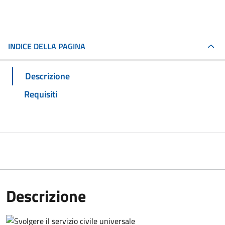
INDICE DELLA PAGINA
Descrizione
Requisiti
Descrizione