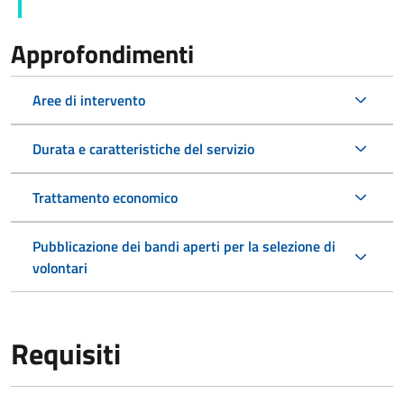
Approfondimenti
Aree di intervento
Durata e caratteristiche del servizio
Trattamento economico
Pubblicazione dei bandi aperti per la selezione di
volontari
Requisiti