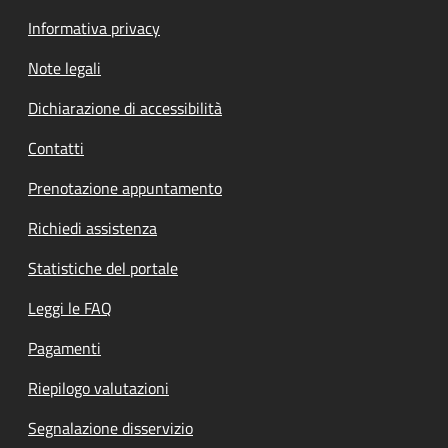
Informativa privacy
Note legali
Dichiarazione di accessibilità
Contatti
Prenotazione appuntamento
Richiedi assistenza
Statistiche del portale
Leggi le FAQ
Pagamenti
Riepilogo valutazioni
Segnalazione disservizio