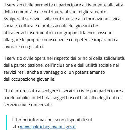
Il servizio civile permette di partecipare attivamente alla vita
della comunità e di contribuire al suo miglioramento.
Svolgere il servizio civile contribuisce alla formazione civica,
sociale, culturale e professionale dei giovani che
attraverso l'inserimento in un gruppo di lavoro possono
allargare
le proprie conoscenze e competenze imparando a
lavorare con gli altri.
Il servizio civile opera nel rispetto dei principi della solidarietà,
della partecipazione, dell’inclusione e dell’utilità sociale nei
servizi resi, anche a vantaggio di un potenziamento
dell’occupazione giovanile.
Chi è interessato a svolgere il servizio civile può partecipare ai
bandi pubblici indetti dai soggetti iscritti all'albo degli enti di
servizio civile universale.
Ulteriori informazioni sono disponibili sul
sito
www.politichegiovanili.gov.it
.