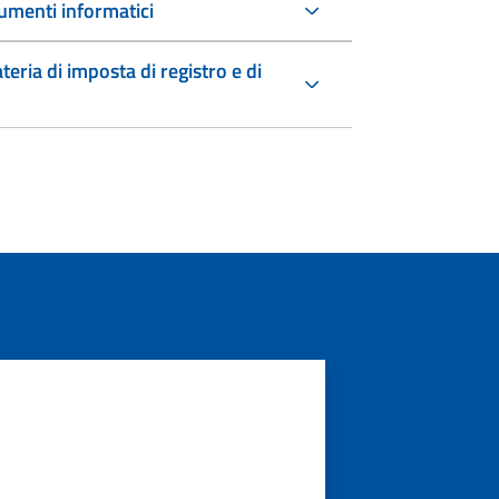
umenti informatici
teria di imposta di registro e di