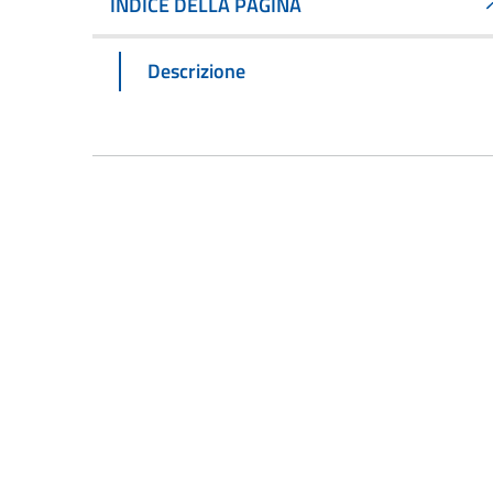
INDICE DELLA PAGINA
Descrizione