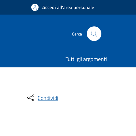
Accedi all'area personale
Cerca
Tutti gli argomenti
Condividi