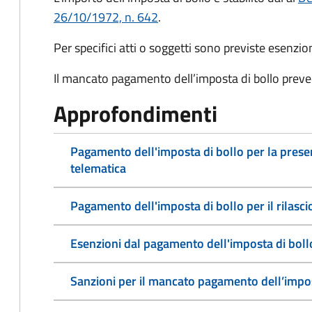
26/10/1972, n. 642
.
Per specifici atti o soggetti sono previste esenzi
Il mancato pagamento dell’imposta di bollo preve
Approfondimenti
Pagamento dell'imposta di bollo per la pres
telematica
Pagamento dell'imposta di bollo per il rilasc
Esenzioni dal pagamento dell'imposta di boll
Sanzioni per il mancato pagamento dell’impos