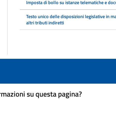
Imposta di bollo su istanze telematiche e doc
Testo unico delle disposizioni legislative in ma
altri tributi indiretti
rmazioni su questa pagina?