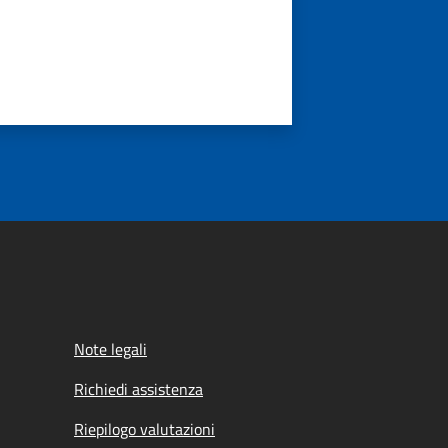
Note legali
Richiedi assistenza
Riepilogo valutazioni