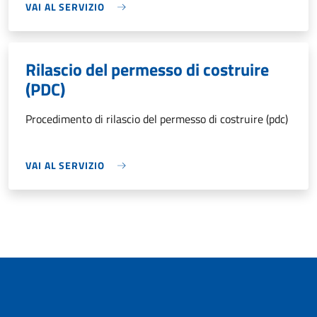
VAI AL SERVIZIO
Rilascio del permesso di costruire
(PDC)
Procedimento di rilascio del permesso di costruire (pdc)
VAI AL SERVIZIO