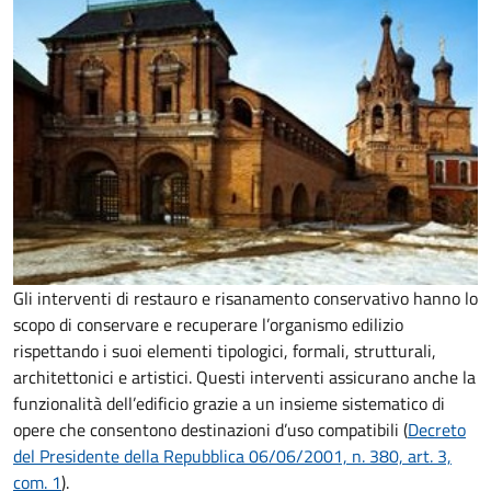
Gli interventi di restauro e risanamento conservativo hanno lo
scopo di conservare e recuperare l’organismo edilizio
rispettando i suoi elementi tipologici, formali, strutturali,
architettonici e artistici. Questi interventi assicurano anche la
funzionalità dell’edificio grazie a un insieme sistematico di
opere che consentono destinazioni d’uso compatibili (
Decreto
del Presidente della Repubblica 06/06/2001, n. 380, art. 3,
com. 1
).