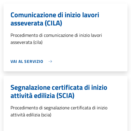
Comunicazione di inizio lavori
asseverata (CILA)
Procedimento di comunicazione di inizio lavori
asseverata (cila)
VAI AL SERVIZIO
Segnalazione certificata di inizio
attività edilizia (SCIA)
Procedimento di segnalazione certificata di inizio
attività edilizia (scia)