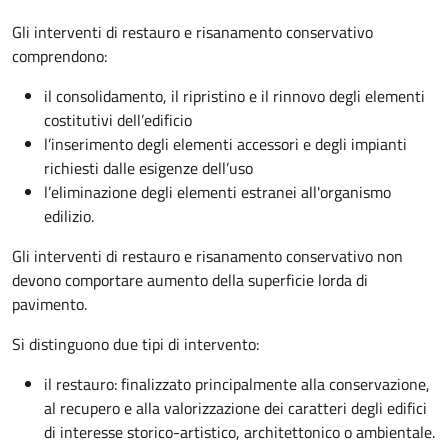
Gli interventi di restauro e risanamento conservativo
comprendono:
il consolidamento, il ripristino e il rinnovo degli elementi
costitutivi dell’edificio
l’inserimento degli elementi accessori e degli impianti
richiesti dalle esigenze dell’uso
l’eliminazione degli elementi estranei all'organismo
edilizio.
Gli interventi di restauro e risanamento conservativo non
devono comportare aumento della superficie lorda di
pavimento.
Si distinguono due tipi di intervento:
il restauro: finalizzato principalmente alla conservazione,
al recupero e alla valorizzazione dei caratteri degli edifici
di interesse storico-artistico, architettonico o ambientale.