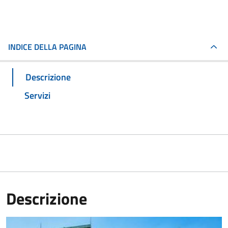
INDICE DELLA PAGINA
Descrizione
Servizi
Descrizione