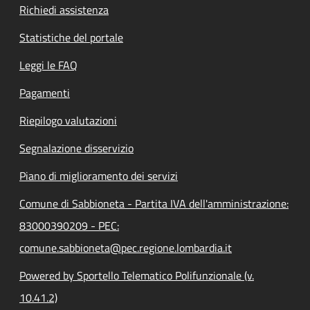
Richiedi assistenza
Statistiche del portale
Leggi le FAQ
Pagamenti
Riepilogo valutazioni
Segnalazione disservizio
Piano di miglioramento dei servizi
Comune di Sabbioneta - Partita IVA dell'amministrazione:
83000390209 - PEC:
comune.sabbioneta@pec.regione.lombardia.it
Powered by Sportello Telematico Polifunzionale (v.
10.41.2)