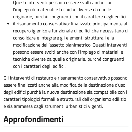
Questi interventi possono essere svolti anche con
l’impiego di materiali e tecniche diverse da quelle
originarie, purché congruenti con il carattere degli edifici
il risanamento conservativo: finalizzato principalmente al
recupero igienico e funzionale di edifici che necessitano di
consolidare e integrare gli elementi strutturali e la
modificazione dell’assetto planimetrico. Questi interventi
possono essere svolti anche con l’impiego di materiali e
tecniche diverse da quelle originarie, purché congruenti
con i caratteri degli edifici.
Gli interventi di restauro e risanamento conservativo possono
essere finalizzati anche alla modifica della destinazione d’uso
degli edifici purché la nuova destinazione sia compatibile con i
caratteri tipologici formali e strutturali dell’organismo edilizio
e sia ammessa dagli strumenti urbanistici vigenti.
Approfondimenti