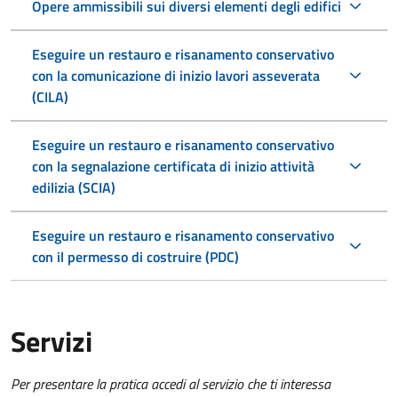
Opere ammissibili sui diversi elementi degli edifici
Eseguire un restauro e risanamento conservativo
con la comunicazione di inizio lavori asseverata
(CILA)
Eseguire un restauro e risanamento conservativo
con la segnalazione certificata di inizio attività
edilizia (SCIA)
Eseguire un restauro e risanamento conservativo
con il permesso di costruire (PDC)
Servizi
Per presentare la pratica accedi al servizio che ti interessa