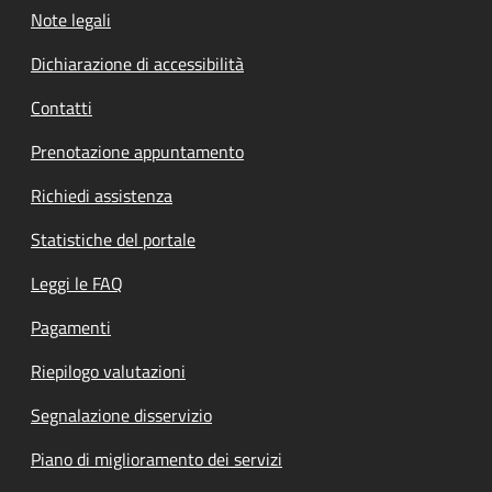
Note legali
Dichiarazione di accessibilità
Contatti
Prenotazione appuntamento
Richiedi assistenza
Statistiche del portale
Leggi le FAQ
Pagamenti
Riepilogo valutazioni
Segnalazione disservizio
Piano di miglioramento dei servizi