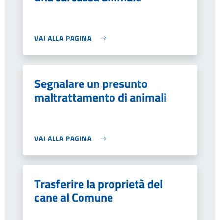
VAI ALLA PAGINA
Segnalare un presunto
maltrattamento di animali
VAI ALLA PAGINA
Trasferire la proprietà del
cane al Comune