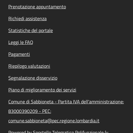
Prenotazione appuntamento
Richiedi assistenza
Statistiche del portale
Leggi le FAQ
Pagamenti
Riepilogo valutazioni
Segnalazione disservizio
Piano di miglioramento dei servizi
Comune di Sabbioneta - Partita IVA dell'amministrazione:
83000390209 - PEC:
comune.sabbioneta@pec.regione.lombardia.it
Powered by Sportello Telematico Polifunzionale (v.