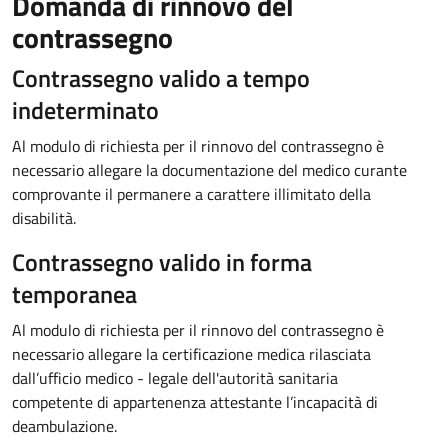
Domanda di rinnovo del
contrassegno
Contrassegno valido a tempo
indeterminato
Al modulo di richiesta per il rinnovo del contrassegno è
necessario allegare la documentazione del medico curante
comprovante il permanere a carattere illimitato della
disabilità.
Contrassegno valido in forma
temporanea
Al modulo di richiesta per il rinnovo del contrassegno è
necessario allegare la certificazione medica rilasciata
dall’ufficio medico - legale dell'autorità sanitaria
competente di appartenenza attestante l’incapacità di
deambulazione.