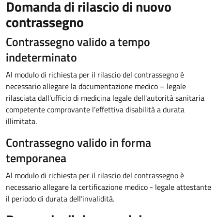
Domanda di rilascio di nuovo
contrassegno
Contrassegno valido a tempo
indeterminato
Al modulo di richiesta per il rilascio del contrassegno è
necessario allegare la documentazione medico – legale
rilasciata dall'ufficio di medicina legale dell'autorità sanitaria
competente comprovante l’effettiva disabilità a durata
illimitata.
Contrassegno valido in forma
temporanea
Al modulo di richiesta per il rilascio del contrassegno è
necessario allegare la certificazione medico - legale attestante
il periodo di durata dell’invalidità.