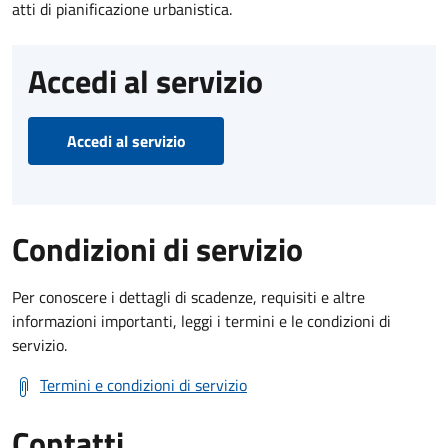
atti di pianificazione urbanistica.
Accedi al servizio
Accedi al servizio
Condizioni di servizio
Per conoscere i dettagli di scadenze, requisiti e altre
informazioni importanti, leggi i termini e le condizioni di
servizio.
Termini e condizioni di servizio
Contatti