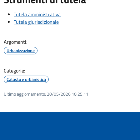
Tutela amministrativa
Tutela giurisdizionale
Argomenti:
Urbanizzazione
Categorie:
Catasto e urbanistica
Ultimo aggiornamento:
20/05/2026 10:25.11