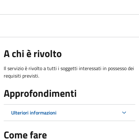
A chi è rivolto
Il servizio è rivolto a tutti i soggetti interessati in possesso dei
requisiti previsti.
Approfondimenti
Ulteriori informazioni
Come fare