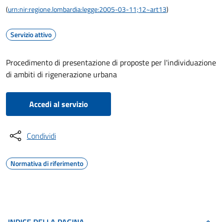
(
urn:nir:regione.lombardia:legge:2005-03-11;12~art13
)
Servizio attivo
Procedimento di presentazione di proposte per l'individuazione
di ambiti di rigenerazione urbana
Accedi al servizio
Condividi
Normativa di riferimento