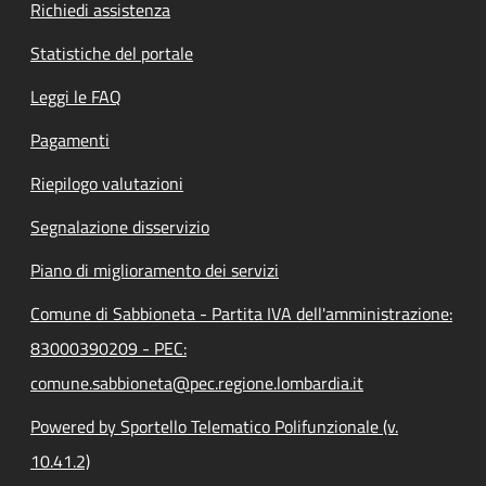
Richiedi assistenza
Statistiche del portale
Leggi le FAQ
Pagamenti
Riepilogo valutazioni
Segnalazione disservizio
Piano di miglioramento dei servizi
Comune di Sabbioneta - Partita IVA dell'amministrazione:
83000390209 - PEC:
comune.sabbioneta@pec.regione.lombardia.it
Powered by Sportello Telematico Polifunzionale (v.
10.41.2)