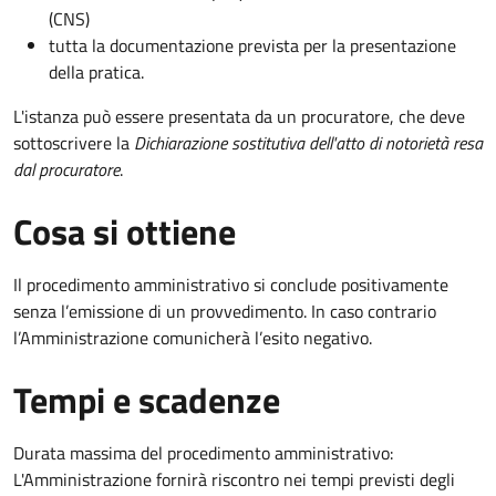
(CNS)
tutta la documentazione prevista per la presentazione
della pratica.
L'istanza può essere presentata da un procuratore, che deve
sottoscrivere la
Dichiarazione sostitutiva dell'atto di notorietà resa
dal procuratore
.
Cosa si ottiene
Il procedimento amministrativo si conclude positivamente
senza l’emissione di un provvedimento. In caso contrario
l’Amministrazione comunicherà l’esito negativo.
Tempi e scadenze
Durata massima del procedimento amministrativo:
L'Amministrazione fornirà riscontro nei tempi previsti degli