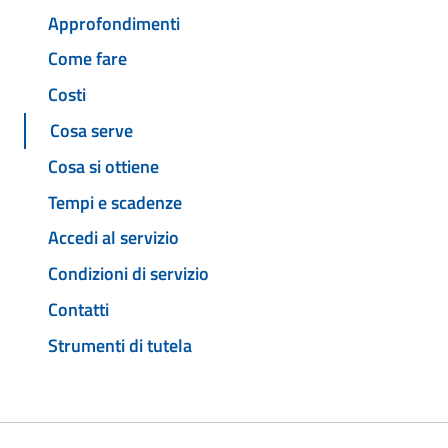
Approfondimenti
Come fare
Costi
Cosa serve
Cosa si ottiene
Tempi e scadenze
Accedi al servizio
Condizioni di servizio
Contatti
Strumenti di tutela