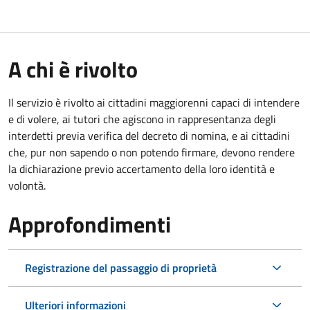
A chi è rivolto
Il servizio è rivolto ai cittadini maggiorenni capaci di intendere
e di volere, ai tutori che agiscono in rappresentanza degli
interdetti previa verifica del decreto di nomina, e ai cittadini
che, pur non sapendo o non potendo firmare, devono rendere
la dichiarazione previo accertamento della loro identità e
volontà.
Approfondimenti
Registrazione del passaggio di proprietà
Ulteriori informazioni