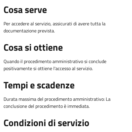
Cosa serve
Per accedere al servizio, assicurati di avere tutta la
documentazione prevista.
Cosa si ottiene
Quando il procedimento amministrativo si conclude
positivamente si ottiene l'accesso al servizio.
Tempi e scadenze
Durata massima del procedimento amministrativo: La
conclusione del procedimento è immediata.
Condizioni di servizio