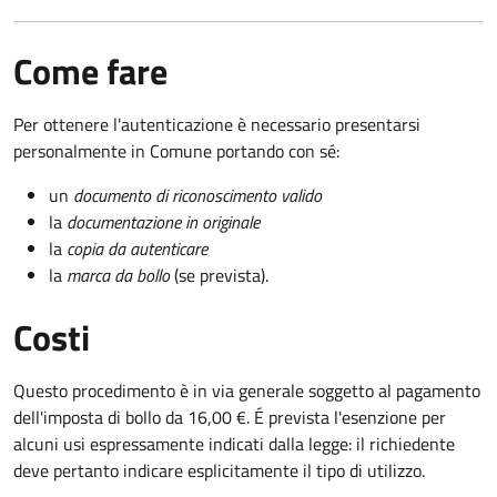
Come fare
Per ottenere l'autenticazione è necessario presentarsi
personalmente in Comune portando con sé:
un
documento di riconoscimento valido
la
documentazione in originale
la
copia da autenticare
la
marca da bollo
(se prevista).
Costi
Questo procedimento è in via generale soggetto al pagamento
dell'imposta di bollo da 16,00 €. É prevista l'esenzione per
alcuni usi espressamente indicati dalla legge: il richiedente
deve pertanto indicare esplicitamente il tipo di utilizzo.