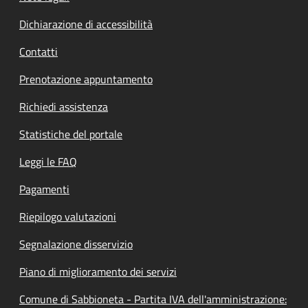
Dichiarazione di accessibilità
Contatti
Prenotazione appuntamento
Richiedi assistenza
Statistiche del portale
Leggi le FAQ
Pagamenti
Riepilogo valutazioni
Segnalazione disservizio
Piano di miglioramento dei servizi
Comune di Sabbioneta - Partita IVA dell'amministrazione: