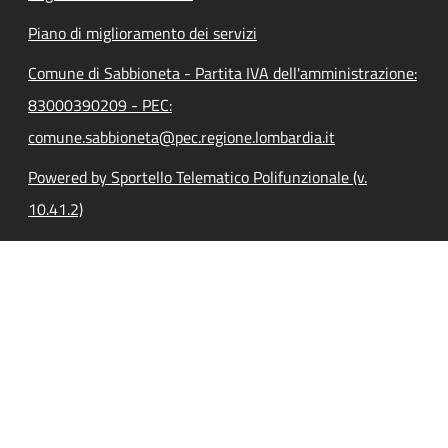
Piano di miglioramento dei servizi
Comune di Sabbioneta - Partita IVA dell'amministrazione:
83000390209 - PEC:
comune.sabbioneta@pec.regione.lombardia.it
Powered by Sportello Telematico Polifunzionale (v.
10.41.2)