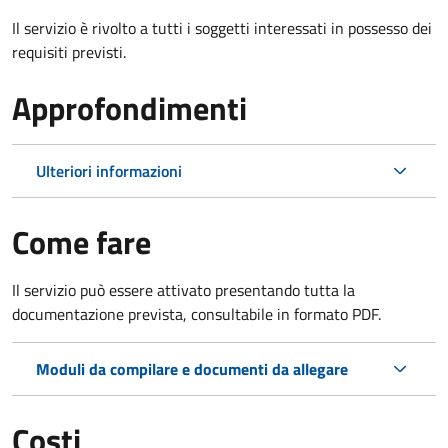
Il servizio è rivolto a tutti i soggetti interessati in possesso dei
requisiti previsti.
Approfondimenti
Ulteriori informazioni
Come fare
Il servizio può essere attivato presentando tutta la
documentazione prevista, consultabile in formato PDF.
Moduli da compilare e documenti da allegare
Costi