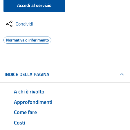
Accedi al servizio
Condividi
Normativa di riferimento
INDICE DELLA PAGINA
A chi è rivolto
Approfondimenti
Come fare
Costi