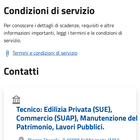
Condizioni di servizio
Per conoscere i dettagli di scadenze, requisiti e altre
informazioni importanti, leggi i termini e le condizioni di
servizio.
Termini e condizioni di servizio
Contatti
Tecnico: Edilizia Privata (SUE),
Commercio (SUAP), Manutenzione del
Patrimonio, Lavori Pubblici.