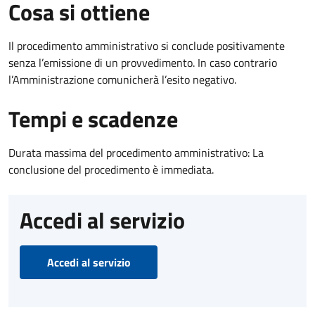
Cosa si ottiene
Il procedimento amministrativo si conclude positivamente
senza l’emissione di un provvedimento. In caso contrario
l’Amministrazione comunicherà l’esito negativo.
Tempi e scadenze
Durata massima del procedimento amministrativo: La
conclusione del procedimento è immediata.
Accedi al servizio
Accedi al servizio