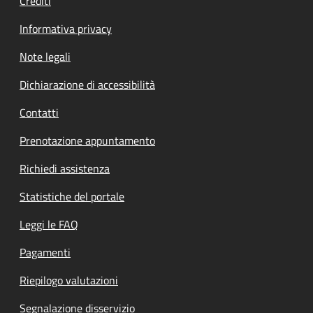
Crediti
Informativa privacy
Note legali
Dichiarazione di accessibilità
Contatti
Prenotazione appuntamento
Richiedi assistenza
Statistiche del portale
Leggi le FAQ
Pagamenti
Riepilogo valutazioni
Segnalazione disservizio