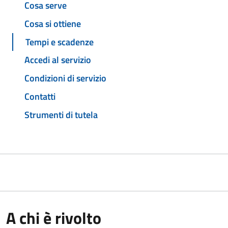
Cosa serve
Cosa si ottiene
Tempi e scadenze
Accedi al servizio
Condizioni di servizio
Contatti
Strumenti di tutela
A chi è rivolto