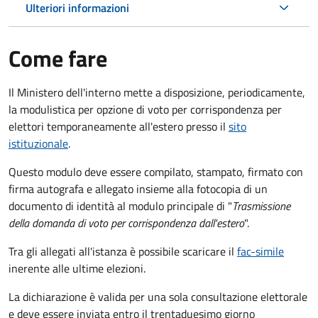
Ulteriori informazioni
Come fare
Il Ministero dell'interno mette a disposizione, periodicamente,
la modulistica per opzione di voto per corrispondenza per
elettori temporaneamente all'estero presso il
sito
istituzionale
.
Questo modulo deve essere compilato, stampato, firmato con
firma autografa e allegato insieme alla fotocopia di un
documento di identità al modulo principale di "
Trasmissione
della domanda di voto per corrispondenza dall'estero
".
Tra gli allegati all'istanza è possibile scaricare il
fac-simile
inerente alle ultime elezioni.
La dichiarazione è valida per una sola consultazione elettorale
e deve essere inviata entro il trentaduesimo giorno