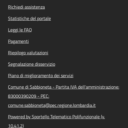
Richiedi assistenza
Statistiche del portale
Leggi le FAQ
Pagamenti
Riepilogo valutazioni
Segnalazione disservizio
Piano di miglioramento dei servizi
Comune di Sabbioneta - Partita IVA dell'amministrazione:
83000390209 - PEC:
comune.sabbioneta@pec.regione.lombardia.it
Powered by Sportello Telematico Polifunzionale (v.
10.41.2)