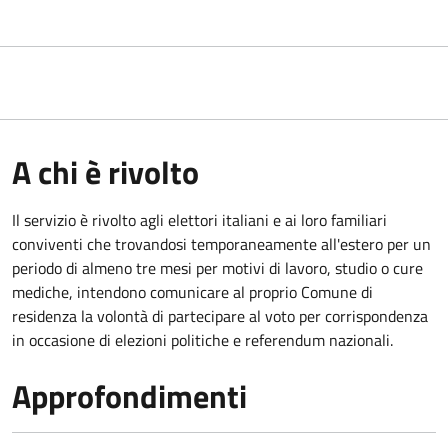
A chi è rivolto
Il servizio è rivolto agli elettori italiani e ai loro familiari
conviventi che trovandosi temporaneamente all'estero per un
periodo di almeno tre mesi per motivi di lavoro, studio o cure
mediche, intendono comunicare al proprio Comune di
residenza la volontà di partecipare al voto per corrispondenza
in occasione di elezioni politiche e referendum nazionali.
Approfondimenti