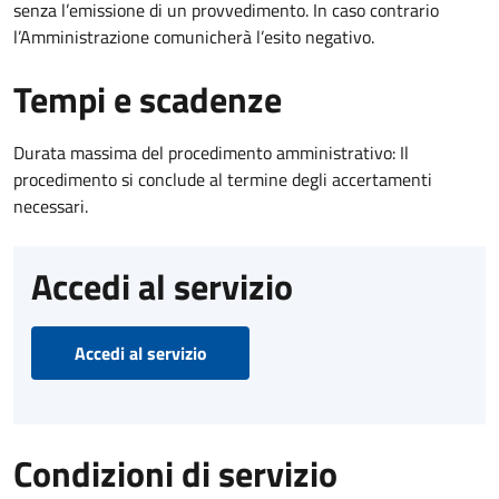
senza l’emissione di un provvedimento. In caso contrario
l’Amministrazione comunicherà l’esito negativo.
Tempi e scadenze
Durata massima del procedimento amministrativo: Il
procedimento si conclude al termine degli accertamenti
necessari.
Accedi al servizio
Accedi al servizio
Condizioni di servizio