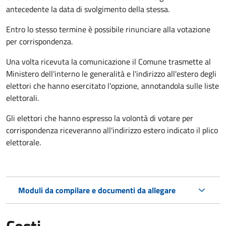
antecedente la data di svolgimento della stessa.
Entro lo stesso termine è possibile rinunciare alla votazione
per corrispondenza.
Una volta ricevuta la comunicazione il Comune trasmette al
Ministero dell'interno le generalità e l'indirizzo all'estero degli
elettori che hanno esercitato l'opzione, annotandola sulle liste
elettorali.
Gli elettori che hanno espresso la volontà di votare per
corrispondenza riceveranno all'indirizzo estero indicato il plico
elettorale.
Moduli da compilare e documenti da allegare
Costi