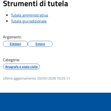
Strumenti di tutela
Tutela amministrativa
Tutela giurisdizionale
Argomenti:
Elezioni
Estero
Categorie:
Anagrafe e stato civile
Ultimo aggiornamento:
20/05/2026 10:25.11