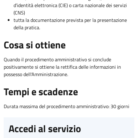
d’identità elettronica (CIE) o carta nazionale dei servizi
(CNS)
tutta la documentazione prevista per la presentazione
della pratica.
Cosa si ottiene
Quando il procedimento amministrativo si conclude
positivamente si ottiene la rettifica delle informazioni in
possesso dell'Amministrazione.
Tempi e scadenze
Durata massima del procedimento amministrativo: 30 giorni
Accedi al servizio