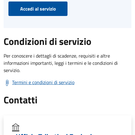
Accedi al servizio
Condizioni di servizio
Per conoscere i dettagli di scadenze, requisiti e altre
informazioni importanti, leggi i termini e le condizioni di
servizio.
Termini e condizioni di servizio
Contatti