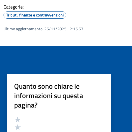
Categorie:
Tributi, finanze e contravvenzioni
Ultimo aggiornamento:
26/11/2025 12:15.57
Quanto sono chiare le
informazioni su questa
pagina?
Valutazione
Valuta 5 stelle su 5
Valuta 4 stelle su 5