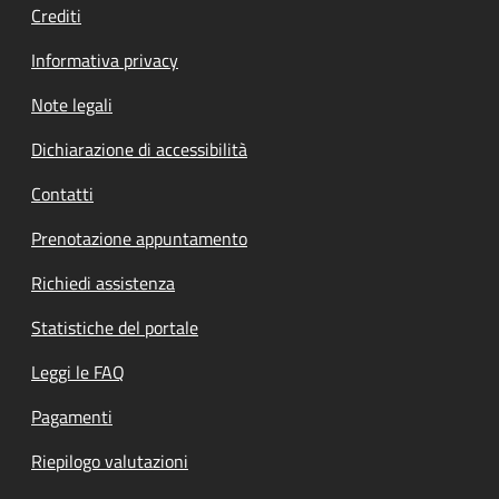
Crediti
Informativa privacy
Note legali
Dichiarazione di accessibilità
Contatti
Prenotazione appuntamento
Richiedi assistenza
Statistiche del portale
Leggi le FAQ
Pagamenti
Riepilogo valutazioni