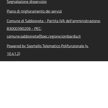
Segnalazione disservizio
Piano di miglioramento dei servizi
Comune di Sabbioneta - Partita IVA dell'amministrazione:
83000390209 - PEC:
comune.sabbioneta@pec.regione.lombardia.it
Powered by Sportello Telematico Polifunzionale (v.
10.41.2)