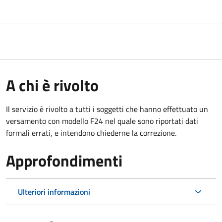
A chi è rivolto
Il servizio è rivolto a tutti i soggetti che hanno effettuato un
versamento con modello F24 nel quale sono riportati dati
formali errati, e intendono chiederne la correzione.
Approfondimenti
Ulteriori informazioni