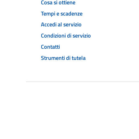
Cosa si ottiene
Tempi e scadenze
Accedi al servizio
Condizioni di servizio
Contatti
Strumenti di tutela