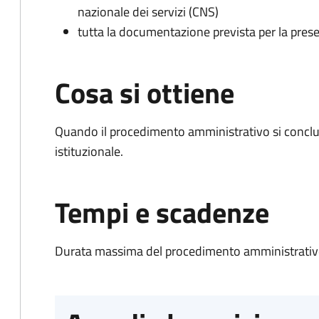
nazionale dei servizi (CNS)
tutta la documentazione prevista per la prese
Cosa si ottiene
Quando il procedimento amministrativo si conclu
istituzionale.
Tempi e scadenze
Durata massima del procedimento amministrativo: