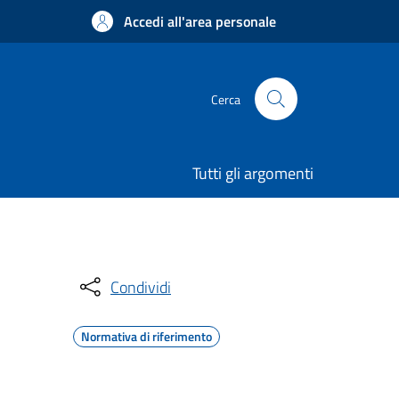
Accedi all'area personale
Cerca
Tutti gli argomenti
Condividi
Normativa di riferimento