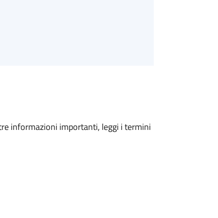
tre informazioni importanti, leggi i termini