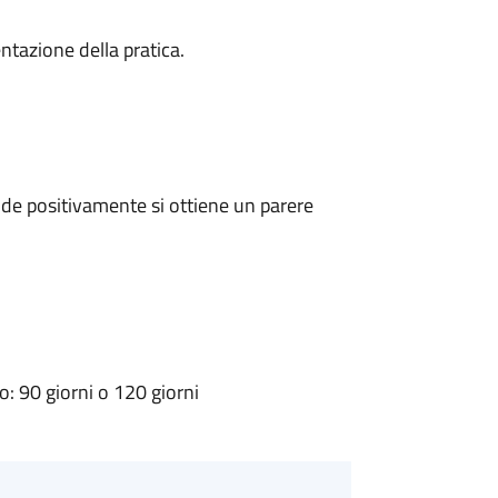
ntazione della pratica.
de positivamente si ottiene un parere
 90 giorni o 120 giorni