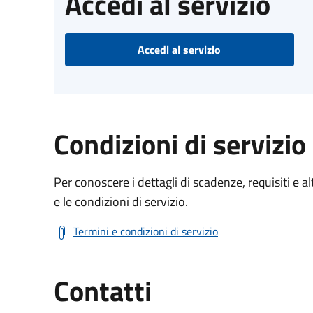
Accedi al servizio
Accedi al servizio
Condizioni di servizio
Per conoscere i dettagli di scadenze, requisiti e al
e le condizioni di servizio.
Termini e condizioni di servizio
Contatti