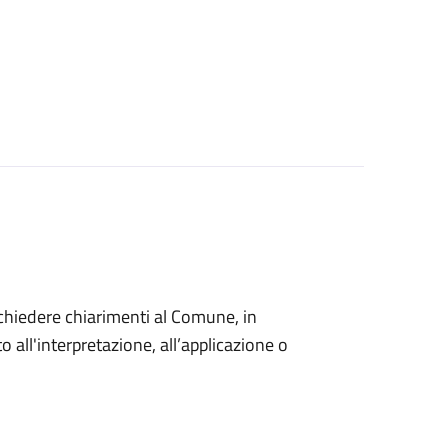
o chiedere chiarimenti al Comune, in
 all'interpretazione, all’applicazione o