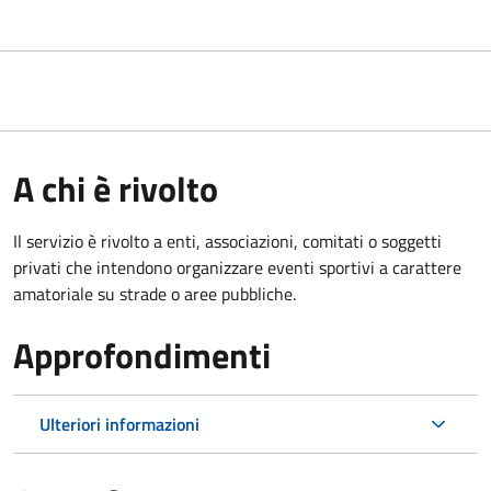
A chi è rivolto
Il servizio è rivolto a enti, associazioni, comitati o soggetti
privati che intendono organizzare eventi sportivi a carattere
amatoriale su strade o aree pubbliche.
Approfondimenti
Ulteriori informazioni