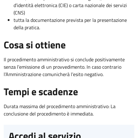
d’identità elettronica (CIE) o carta nazionale dei servizi
(CNS)
tutta la documentazione prevista per la presentazione
della pratica.
Cosa si ottiene
Il procedimento amministrativo si conclude positivamente
senza l’emissione di un provvedimento. In caso contrario
l’Amministrazione comunicherà l’esito negativo.
Tempi e scadenze
Durata massima del procedimento amministrativo: La
conclusione del procedimento è immediata.
Accedi al servizio