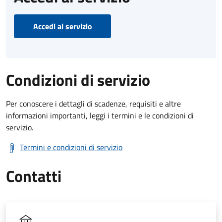
Accedi al servizio
Condizioni di servizio
Per conoscere i dettagli di scadenze, requisiti e altre
informazioni importanti, leggi i termini e le condizioni di
servizio.
Termini e condizioni di servizio
Contatti