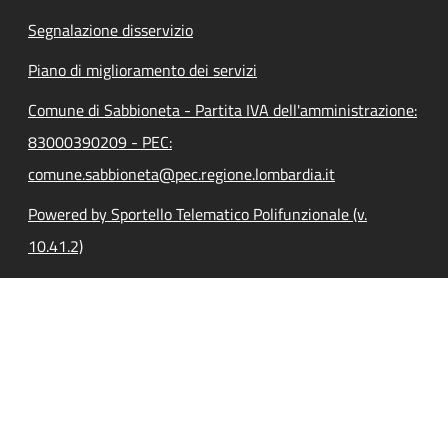
Segnalazione disservizio
Piano di miglioramento dei servizi
Comune di Sabbioneta - Partita IVA dell'amministrazione:
83000390209 - PEC:
comune.sabbioneta@pec.regione.lombardia.it
Powered by Sportello Telematico Polifunzionale (v.
10.41.2)