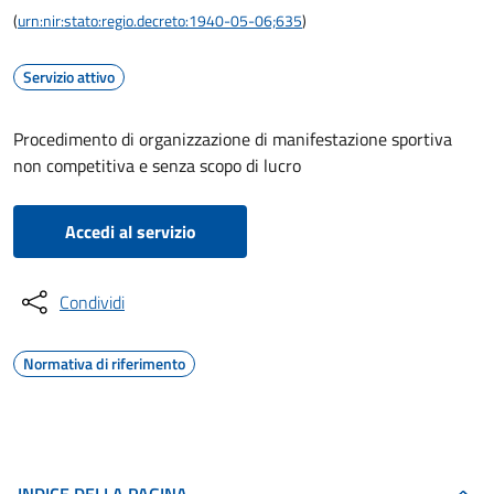
(
urn:nir:stato:regio.decreto:1940-05-06;635
)
Servizio attivo
Procedimento di organizzazione di manifestazione sportiva
non competitiva e senza scopo di lucro
Accedi al servizio
Condividi
Normativa di riferimento