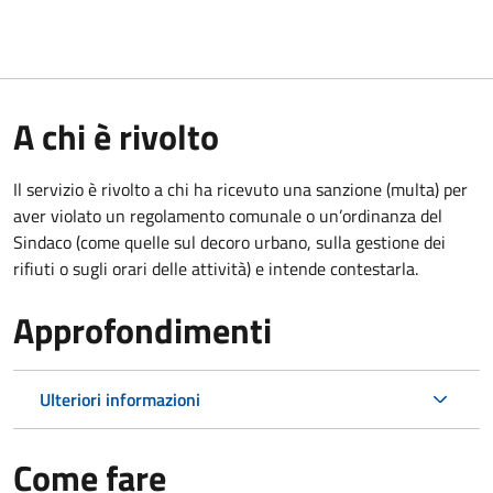
A chi è rivolto
Il servizio è rivolto a chi ha ricevuto una sanzione (multa) per
aver violato un regolamento comunale o un’ordinanza del
Sindaco (come quelle sul decoro urbano, sulla gestione dei
rifiuti o sugli orari delle attività) e intende contestarla.
Approfondimenti
Ulteriori informazioni
Come fare