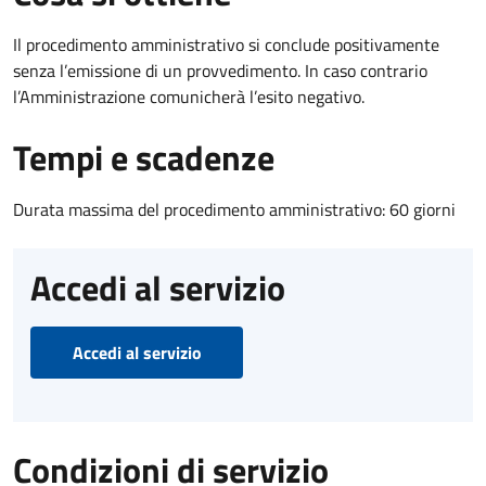
Il procedimento amministrativo si conclude positivamente
senza l’emissione di un provvedimento. In caso contrario
l’Amministrazione comunicherà l’esito negativo.
Tempi e scadenze
Durata massima del procedimento amministrativo: 60 giorni
Accedi al servizio
Accedi al servizio
Condizioni di servizio