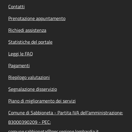
Contatti
Prenotazione appuntamento
Richiedi assistenza
Statistiche del portale
Leggi le FAQ
Pagamenti
Riepilogo valutazioni
Segnalazione disservizio
Piano di miglioramento dei servizi
Comune di Sabbioneta - Partita IVA dell'amministrazione:
83000390209 - PEC:
comune.sabbioneta@pec.regione.lombardia.it