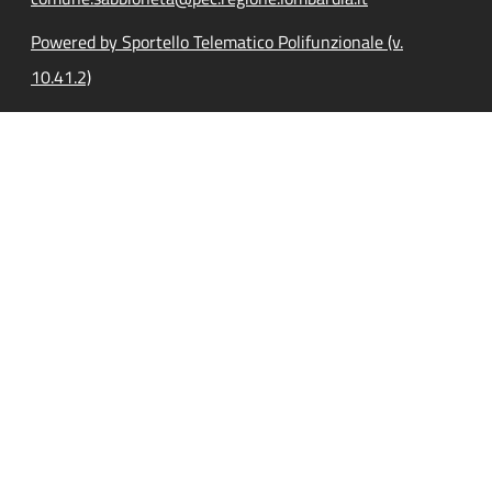
Powered by Sportello Telematico Polifunzionale (v.
10.41.2)