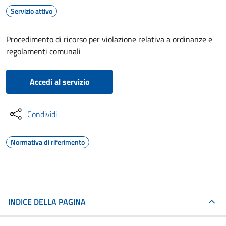
Servizio attivo
Procedimento di ricorso per violazione relativa a ordinanze e
regolamenti comunali
Accedi al servizio
Condividi
Normativa di riferimento
INDICE DELLA PAGINA