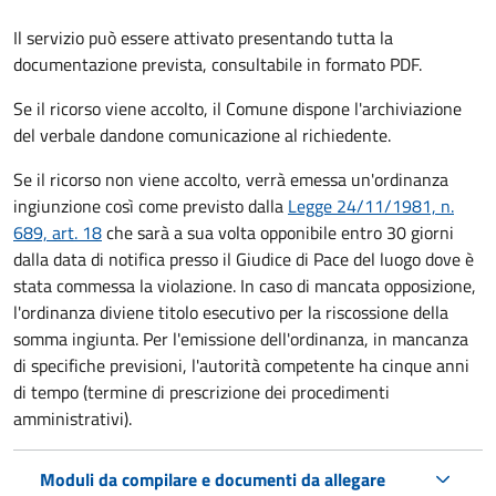
Il servizio può essere attivato presentando tutta la
documentazione prevista, consultabile in formato PDF.
Se il ricorso viene accolto, il Comune dispone l'archiviazione
del verbale dandone comunicazione al richiedente.
Se il ricorso non viene accolto, verrà emessa un'ordinanza
ingiunzione così come previsto dalla
Legge 24/11/1981, n.
689, art. 18
che sarà a sua volta opponibile entro 30 giorni
dalla data di notifica presso il Giudice di Pace del luogo dove è
stata commessa la violazione. In caso di mancata opposizione,
l'ordinanza diviene titolo esecutivo per la riscossione della
somma ingiunta. Per l'emissione dell'ordinanza, in mancanza
di specifiche previsioni, l'autorità competente ha cinque anni
di tempo (termine di prescrizione dei procedimenti
amministrativi).
Moduli da compilare e documenti da allegare