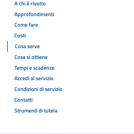
A chi è rivolto
Approfondimenti
Come fare
Costi
Cosa serve
Cosa si ottiene
Tempi e scadenze
Accedi al servizio
Condizioni di servizio
Contatti
Strumenti di tutela