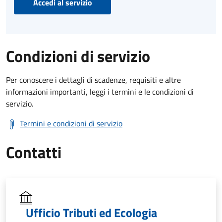
Accedi al servizio
Condizioni di servizio
Per conoscere i dettagli di scadenze, requisiti e altre
informazioni importanti, leggi i termini e le condizioni di
servizio.
Termini e condizioni di servizio
Contatti
Ufficio Tributi ed Ecologia