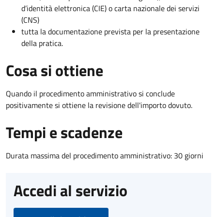
d’identità elettronica (CIE) o carta nazionale dei servizi
(CNS)
tutta la documentazione prevista per la presentazione
della pratica.
Cosa si ottiene
Quando il procedimento amministrativo si conclude
positivamente si ottiene la revisione dell'importo dovuto.
Tempi e scadenze
Durata massima del procedimento amministrativo: 30 giorni
Accedi al servizio