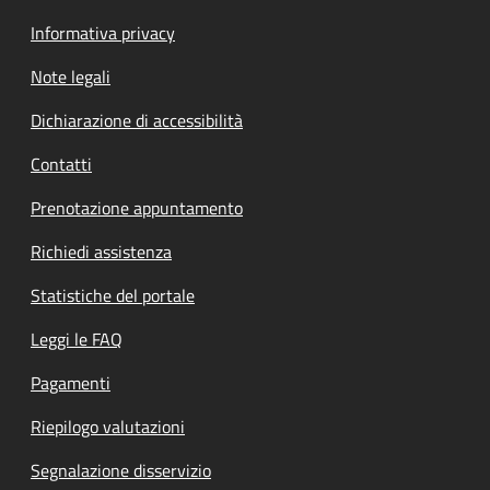
Informativa privacy
Note legali
Dichiarazione di accessibilità
Contatti
Prenotazione appuntamento
Richiedi assistenza
Statistiche del portale
Leggi le FAQ
Pagamenti
Riepilogo valutazioni
Segnalazione disservizio