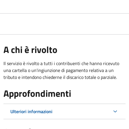
A chi è rivolto
Il servizio è rivolto a tutti i contribuenti che hanno ricevuto
una cartella o un'ingiunzione di pagamento relativa a un
tributo e intendono chiederne il discarico totale o parziale.
Approfondimenti
Ulteriori informazioni