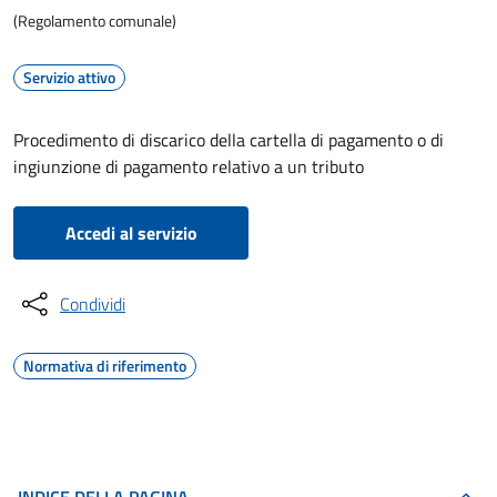
(Regolamento comunale)
Servizio attivo
Procedimento di discarico della cartella di pagamento o di
ingiunzione di pagamento relativo a un tributo
Accedi al servizio
Condividi
Normativa di riferimento