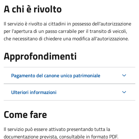
A chi è rivolto
Il servizio è rivolto ai cittadini in possesso dell'autorizzazione
per l'apertura di un passo carrabile per il transito di veicoli,
che necessitano di chiedere una modifica all'autorizzazione.
Approfondimenti
Pagamento del canone unico patrimoniale
Ulteriori informazioni
Come fare
Il servizio può essere attivato presentando tutta la
documentazione prevista, consultabile in formato PDF.