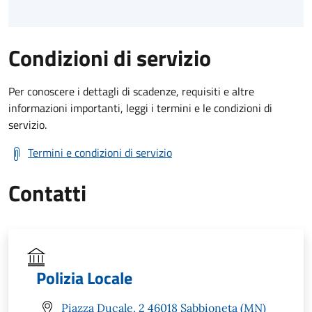
Condizioni di servizio
Per conoscere i dettagli di scadenze, requisiti e altre
informazioni importanti, leggi i termini e le condizioni di
servizio.
Termini e condizioni di servizio
Contatti
Polizia Locale
Piazza Ducale, 2 46018 Sabbioneta (MN)