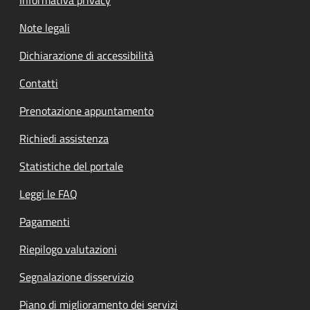
Note legali
Dichiarazione di accessibilità
Contatti
Prenotazione appuntamento
Richiedi assistenza
Statistiche del portale
Leggi le FAQ
Pagamenti
Riepilogo valutazioni
Segnalazione disservizio
Piano di miglioramento dei servizi