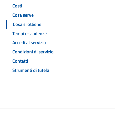
Costi
Cosa serve
Cosa si ottiene
Tempi e scadenze
Accedi al servizio
Condizioni di servizio
Contatti
Strumenti di tutela