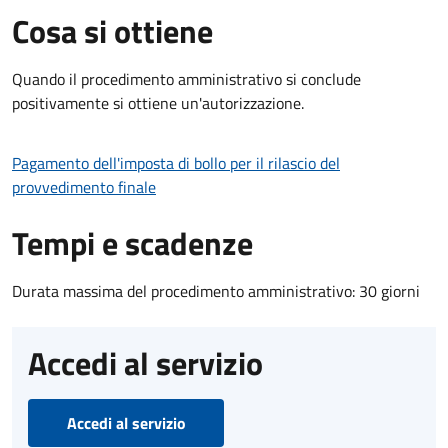
Cosa si ottiene
Quando il procedimento amministrativo si conclude
positivamente si ottiene un'autorizzazione.
Pagamento dell'imposta di bollo per il rilascio del
provvedimento finale
Tempi e scadenze
Durata massima del procedimento amministrativo: 30 giorni
Accedi al servizio
Accedi al servizio