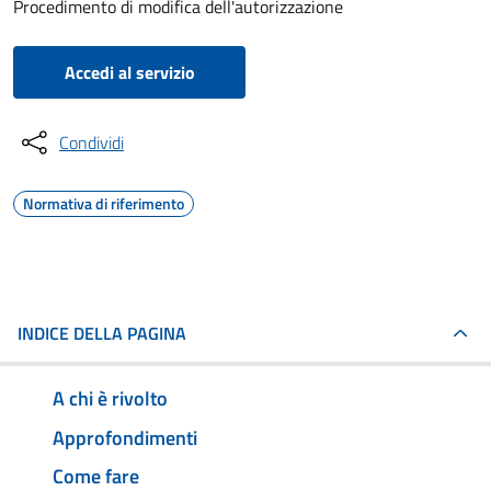
Procedimento di modifica dell'autorizzazione
Accedi al servizio
Condividi
Normativa di riferimento
INDICE DELLA PAGINA
A chi è rivolto
Approfondimenti
Come fare