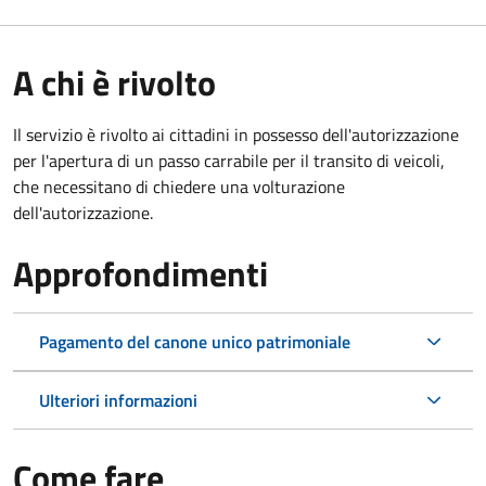
A chi è rivolto
Il servizio è rivolto ai cittadini in possesso dell'autorizzazione
per l'apertura di un passo carrabile per il transito di veicoli,
che necessitano di chiedere una volturazione
dell'autorizzazione.
Approfondimenti
Pagamento del canone unico patrimoniale
Ulteriori informazioni
Come fare