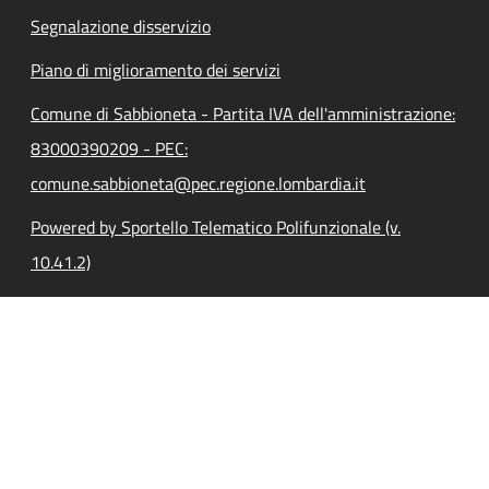
Segnalazione disservizio
Piano di miglioramento dei servizi
Comune di Sabbioneta - Partita IVA dell'amministrazione:
83000390209 - PEC:
comune.sabbioneta@pec.regione.lombardia.it
Powered by Sportello Telematico Polifunzionale (v.
10.41.2)