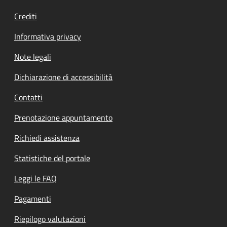
Crediti
Informativa privacy
Note legali
Dichiarazione di accessibilità
Contatti
Prenotazione appuntamento
Richiedi assistenza
Statistiche del portale
Leggi le FAQ
Pagamenti
Riepilogo valutazioni