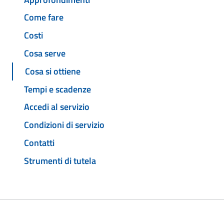
Come fare
Costi
Cosa serve
Cosa si ottiene
Tempi e scadenze
Accedi al servizio
Condizioni di servizio
Contatti
Strumenti di tutela