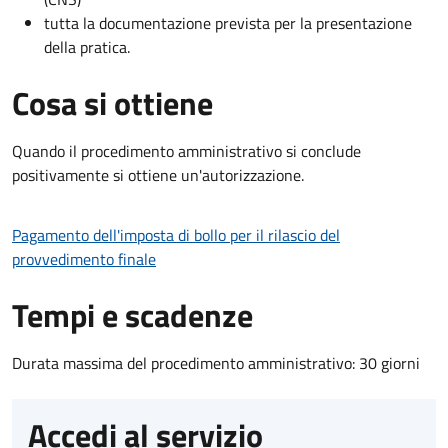
tutta la documentazione prevista per la presentazione
della pratica.
Cosa si ottiene
Quando il procedimento amministrativo si conclude
positivamente si ottiene un'autorizzazione.
Pagamento dell'imposta di bollo per il rilascio del
provvedimento finale
Tempi e scadenze
Durata massima del procedimento amministrativo: 30 giorni
Accedi al servizio