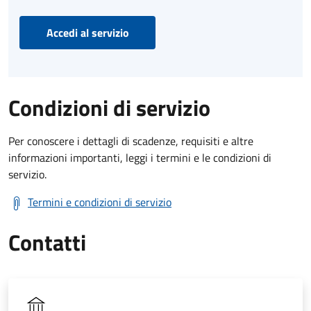
Accedi al servizio
Condizioni di servizio
Per conoscere i dettagli di scadenze, requisiti e altre
informazioni importanti, leggi i termini e le condizioni di
servizio.
Termini e condizioni di servizio
Contatti