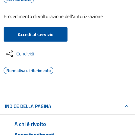
Procedimento di volturazione dell'autorizzazione
Accedi al servizio
Condividi
Normativa di riferimento
INDICE DELLA PAGINA
A chi è rivolto
Approfondimenti