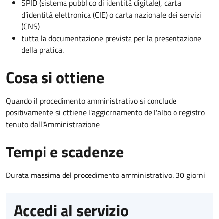
SPID (sistema pubblico di identità digitale), carta
d’identità elettronica (CIE) o carta nazionale dei servizi
(CNS)
tutta la documentazione prevista per la presentazione
della pratica.
Cosa si ottiene
Quando il procedimento amministrativo si conclude
positivamente si ottiene l'aggiornamento dell'albo o registro
tenuto dall'Amministrazione
Tempi e scadenze
Durata massima del procedimento amministrativo: 30 giorni
Accedi al servizio