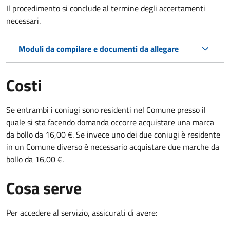
Il procedimento si conclude al termine degli accertamenti
necessari.
Moduli da compilare e documenti da allegare
Costi
Se entrambi i coniugi sono residenti nel Comune presso il
quale si sta facendo domanda occorre acquistare una marca
da bollo da 16,00 €. Se invece uno dei due coniugi è residente
in un Comune diverso è necessario acquistare due marche da
bollo da 16,00 €.
Cosa serve
Per accedere al servizio, assicurati di avere: