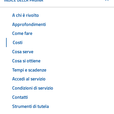
INDICE DELLA PAGINA
A chi è rivolto
Approfondimenti
Come fare
Costi
Cosa serve
Cosa si ottiene
Tempi e scadenze
Accedi al servizio
Condizioni di servizio
Contatti
Strumenti di tutela