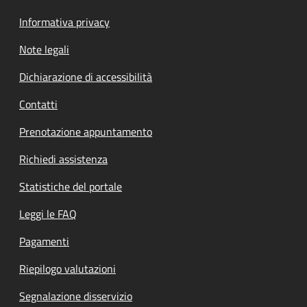
Informativa privacy
Note legali
Dichiarazione di accessibilità
Contatti
Prenotazione appuntamento
Richiedi assistenza
Statistiche del portale
Leggi le FAQ
Pagamenti
Riepilogo valutazioni
Segnalazione disservizio