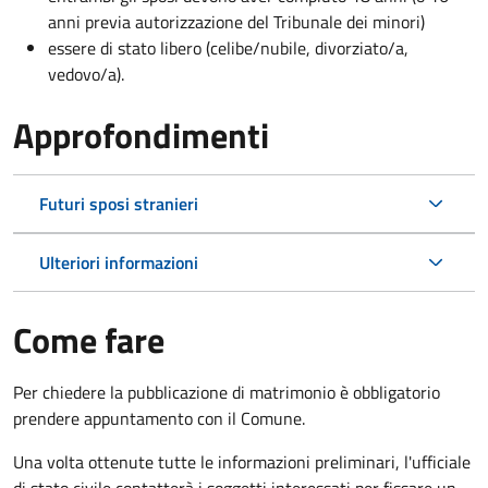
anni previa autorizzazione del Tribunale dei minori)
essere di stato libero (celibe/nubile, divorziato/a,
vedovo/a).
Approfondimenti
Futuri sposi stranieri
Ulteriori informazioni
Come fare
Per chiedere la pubblicazione di matrimonio è obbligatorio
prendere appuntamento con il Comune.
Una volta ottenute tutte le informazioni preliminari, l'ufficiale
di stato civile contatterà i soggetti interessati per fissare un