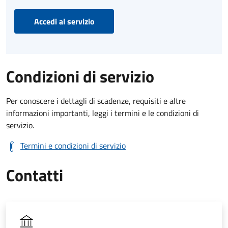
Accedi al servizio
Condizioni di servizio
Per conoscere i dettagli di scadenze, requisiti e altre
informazioni importanti, leggi i termini e le condizioni di
servizio.
Termini e condizioni di servizio
Contatti