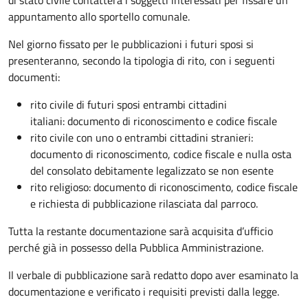
appuntamento allo sportello comunale.
Nel giorno fissato per le pubblicazioni i futuri sposi si
presenteranno, secondo la tipologia di rito, con i seguenti
documenti:
rito civile di futuri sposi entrambi cittadini
italiani: documento di riconoscimento e codice fiscale
rito civile con uno o entrambi cittadini stranieri:
documento di riconoscimento, codice fiscale e nulla osta
del consolato debitamente legalizzato se non esente
rito religioso: documento di riconoscimento, codice fiscale
e richiesta di pubblicazione rilasciata dal parroco.
Tutta la restante documentazione sarà acquisita d’ufficio
perché già in possesso della Pubblica Amministrazione.
Il verbale di pubblicazione sarà redatto dopo aver esaminato la
documentazione e verificato i requisiti previsti dalla legge.