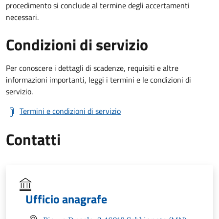
procedimento si conclude al termine degli accertamenti
necessari.
Condizioni di servizio
Per conoscere i dettagli di scadenze, requisiti e altre
informazioni importanti, leggi i termini e le condizioni di
servizio.
Termini e condizioni di servizio
Contatti
Ufficio anagrafe