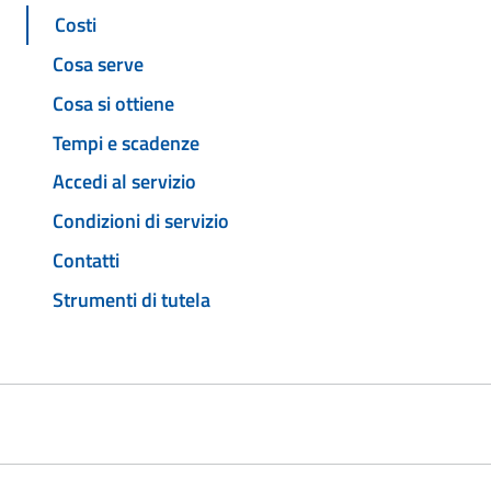
Costi
Cosa serve
Cosa si ottiene
Tempi e scadenze
Accedi al servizio
Condizioni di servizio
Contatti
Strumenti di tutela