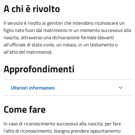
A chi è rivolto
Il servizio è rivolto ai genitori che intendono riconoscere un
figlio nato fuori dal matrimonio in un momento successivo alla
nascita, attraverso una dichiarazione formale (davanti
all'ufficiale di stato civile, un notaio, in un testamento o
all'atto del matrimonio).
Approfondimenti
Ulteriori informazioni
Come fare
In caso di riconoscimento successivo alla nascita, per fare
l'atto di riconoscimento, bisogna prendere appuntamento