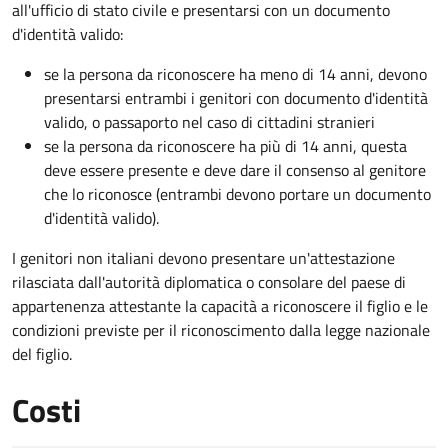
all'ufficio di stato civile e presentarsi con un documento
d'identità valido:
se la persona da riconoscere ha meno di 14 anni, devono
presentarsi entrambi i genitori con documento d'identità
valido, o passaporto nel caso di cittadini stranieri
se la persona da riconoscere ha più di 14 anni, questa
deve essere presente e deve dare il consenso al genitore
che lo riconosce (entrambi devono portare un documento
d'identità valido).
I genitori non italiani devono presentare un'attestazione
rilasciata dall'autorità diplomatica o consolare del paese di
appartenenza attestante la capacità a riconoscere il figlio e le
condizioni previste per il riconoscimento dalla legge nazionale
del figlio.
Costi