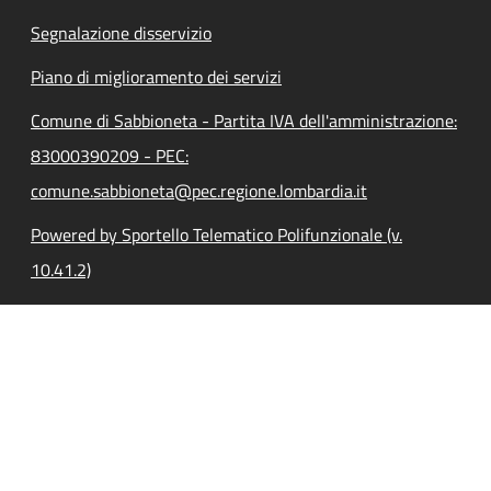
Segnalazione disservizio
Piano di miglioramento dei servizi
Comune di Sabbioneta - Partita IVA dell'amministrazione:
83000390209 - PEC:
comune.sabbioneta@pec.regione.lombardia.it
Powered by Sportello Telematico Polifunzionale (v.
10.41.2)