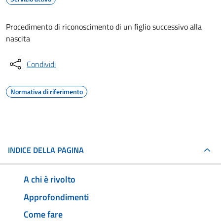
Procedimento di riconoscimento di un figlio successivo alla
nascita
Condividi
Normativa di riferimento
INDICE DELLA PAGINA
A chi è rivolto
Approfondimenti
Come fare