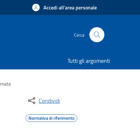
Accedi all'area personale
Cerca
Tutti gli argomenti
timate
Condividi
Normativa di riferimento