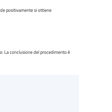
de positivamente si ottiene
: La conclusione del procedimento è