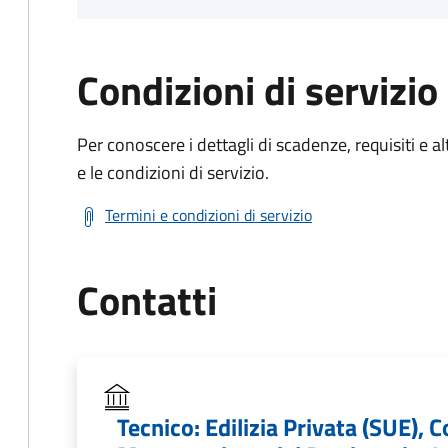
Condizioni di servizio
Per conoscere i dettagli di scadenze, requisiti e al
e le condizioni di servizio.
Termini e condizioni di servizio
Contatti
Tecnico: Edilizia Privata (SUE),