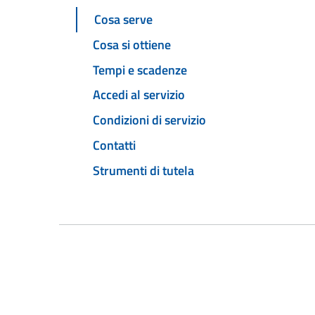
Cosa serve
Cosa si ottiene
Tempi e scadenze
Accedi al servizio
Condizioni di servizio
Contatti
Strumenti di tutela