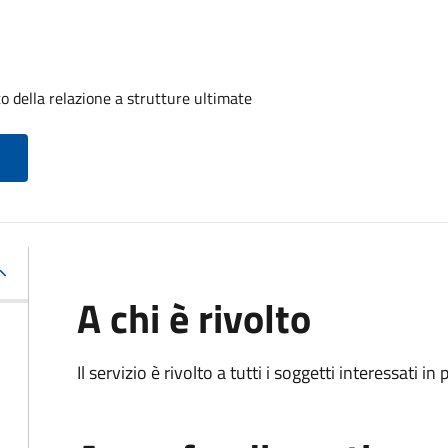
o della relazione a strutture ultimate
A chi è rivolto
Il servizio è rivolto a tutti i soggetti interessati in