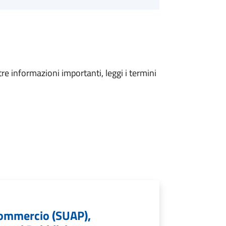
tre informazioni importanti, leggi i termini
 Commercio (SUAP),