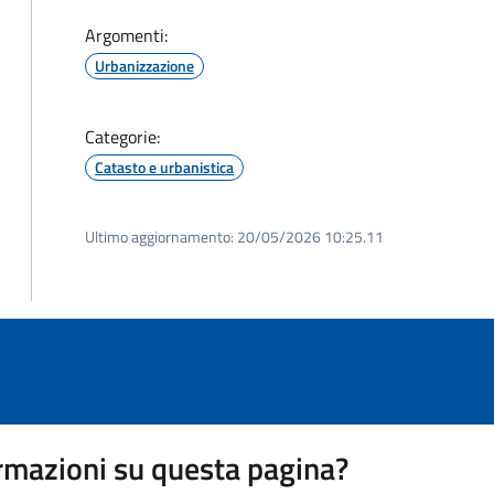
Argomenti:
Urbanizzazione
Categorie:
Catasto e urbanistica
Ultimo aggiornamento:
20/05/2026 10:25.11
rmazioni su questa pagina?