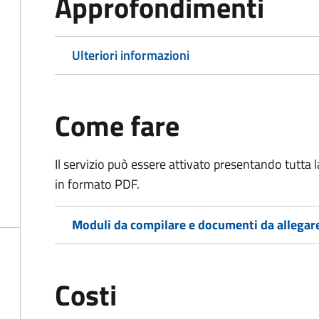
Approfondimenti
Ulteriori informazioni
Come fare
Il servizio può essere attivato presentando tutta
in formato PDF.
Moduli da compilare e documenti da allegar
Costi