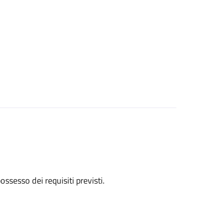
 possesso dei requisiti previsti.