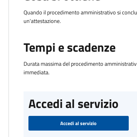
Quando il procedimento amministrativo si conclu
un'attestazione.
Tempi e scadenze
Durata massima del procedimento amministrativo
immediata.
Accedi al servizio
Accedi al servizio