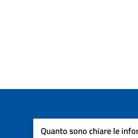
Quanto sono chiare le info