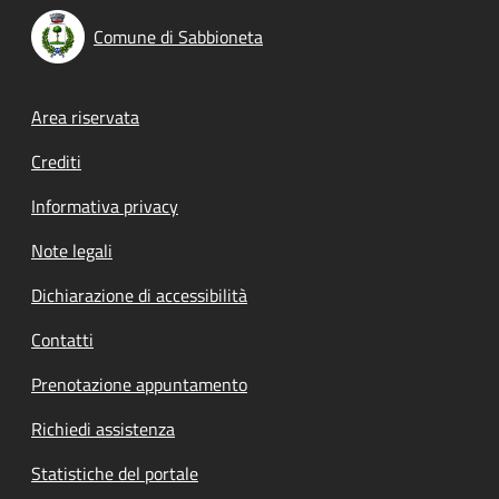
Comune di Sabbioneta
Footer menu
Area riservata
Crediti
Informativa privacy
Note legali
Dichiarazione di accessibilità
Contatti
Prenotazione appuntamento
Richiedi assistenza
Statistiche del portale