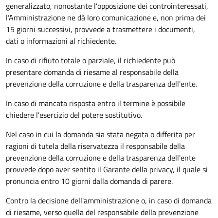
generalizzato, nonostante l’opposizione dei controinteressati,
l’Amministrazione ne dà loro comunicazione e, non prima dei
15 giorni successivi, provvede a trasmettere i documenti,
dati o informazioni al richiedente.
In caso di rifiuto totale o parziale, il richiedente può
presentare domanda di riesame al responsabile della
prevenzione della corruzione e della trasparenza dell'ente.
In caso di mancata risposta entro il termine è possibile
chiedere l'esercizio del potere sostitutivo.
Nel caso in cui la domanda sia stata negata o differita per
ragioni di tutela della riservatezza il responsabile della
prevenzione della corruzione e della trasparenza dell'ente
provvede dopo aver sentito il Garante della privacy, il quale si
pronuncia entro 10 giorni dalla domanda di parere.
Contro la decisione dell'amministrazione o, in caso di domanda
di riesame, verso quella del responsabile della prevenzione