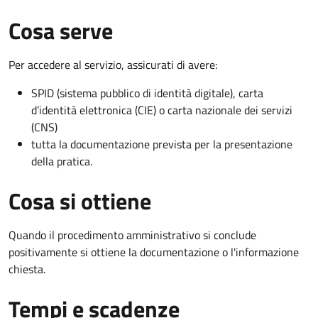
Cosa serve
Per accedere al servizio, assicurati di avere:
SPID (sistema pubblico di identità digitale), carta
d’identità elettronica (CIE) o carta nazionale dei servizi
(CNS)
tutta la documentazione prevista per la presentazione
della pratica.
Cosa si ottiene
Quando il procedimento amministrativo si conclude
positivamente si ottiene la documentazione o l'informazione
chiesta.
Tempi e scadenze