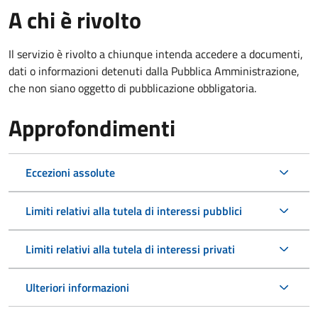
A chi è rivolto
Il servizio è rivolto a chiunque intenda accedere a documenti,
dati o informazioni detenuti dalla Pubblica Amministrazione,
che non siano oggetto di pubblicazione obbligatoria.
Approfondimenti
Eccezioni assolute
Limiti relativi alla tutela di interessi pubblici
Limiti relativi alla tutela di interessi privati
Ulteriori informazioni