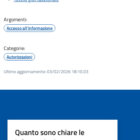
Argomenti:
Accesso all'informazione
Categorie:
Autorizzazioni
Ultimo aggiornamento:
03/02/2026 18:10.03
Quanto sono chiare le