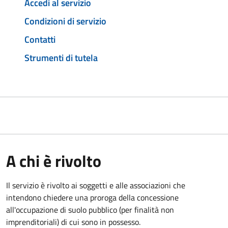
Accedi al servizio
Condizioni di servizio
Contatti
Strumenti di tutela
A chi è rivolto
Il servizio è rivolto ai soggetti e alle associazioni che
intendono chiedere una proroga della concessione
all'occupazione di suolo pubblico (per finalità non
imprenditoriali) di cui sono in possesso.