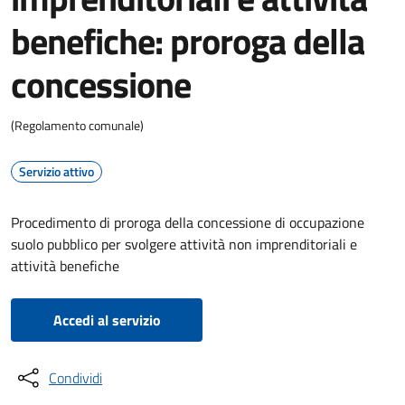
benefiche: proroga della
concessione
(Regolamento comunale)
Servizio attivo
Procedimento di proroga della concessione di occupazione
suolo pubblico per svolgere attività non imprenditoriali e
attività benefiche
Accedi al servizio
Condividi