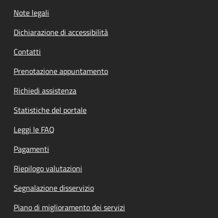
Note legali
Dichiarazione di accessibilità
Contatti
Prenotazione appuntamento
Richiedi assistenza
Statistiche del portale
Leggi le FAQ
Pagamenti
Riepilogo valutazioni
Segnalazione disservizio
Piano di miglioramento dei servizi