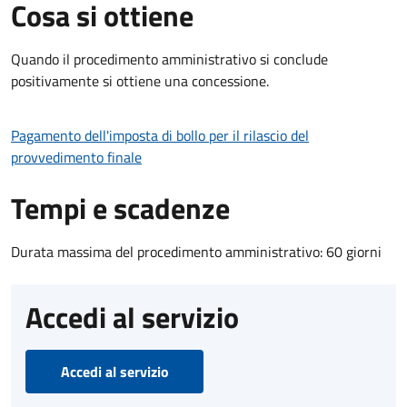
Cosa si ottiene
Quando il procedimento amministrativo si conclude
positivamente si ottiene una concessione.
Pagamento dell'imposta di bollo per il rilascio del
provvedimento finale
Tempi e scadenze
Durata massima del procedimento amministrativo: 60 giorni
Accedi al servizio
Accedi al servizio