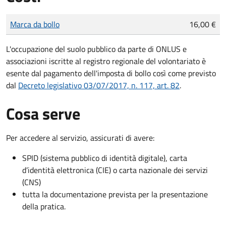
Tipo di pagamento
Importo
Marca da bollo
16,00 €
L'occupazione del suolo pubblico da parte di ONLUS e
associazioni iscritte al registro regionale del volontariato è
esente dal pagamento dell'imposta di bollo così come previsto
dal
Decreto legislativo 03/07/2017, n. 117, art. 82
.
Cosa serve
Per accedere al servizio, assicurati di avere:
SPID (sistema pubblico di identità digitale), carta
d’identità elettronica (CIE) o carta nazionale dei servizi
(CNS)
tutta la documentazione prevista per la presentazione
della pratica.