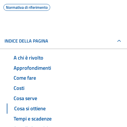
Normativa di riferimento
INDICE DELLA PAGINA
A chi è rivolto
Approfondimenti
Come fare
Costi
Cosa serve
Cosa si ottiene
Tempi e scadenze