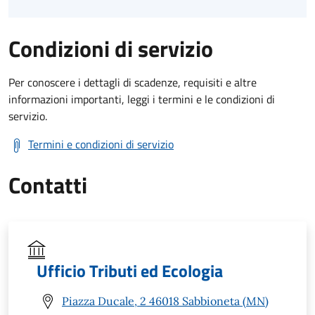
Condizioni di servizio
Per conoscere i dettagli di scadenze, requisiti e altre
informazioni importanti, leggi i termini e le condizioni di
servizio.
Termini e condizioni di servizio
Contatti
Ufficio Tributi ed Ecologia
Piazza Ducale, 2 46018 Sabbioneta (MN)