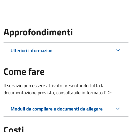
Approfondimenti
Ulteriori informazioni
Come fare
Il servizio può essere attivato presentando tutta la
documentazione prevista, consultabile in formato PDF.
Moduli da compilare e documenti da allegare
Costi