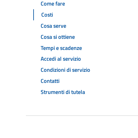
Come fare
Costi
Cosa serve
Cosa si ottiene
Tempi e scadenze
Accedi al servizio
Condizioni di servizio
Contatti
Strumenti di tutela