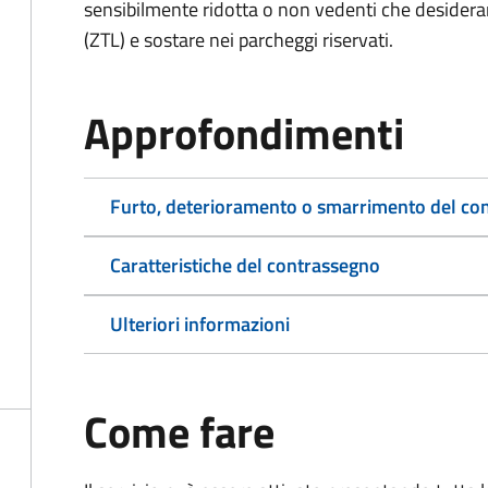
sensibilmente ridotta o non vedenti che desiderano
(ZTL) e sostare nei parcheggi riservati.
Approfondimenti
Furto, deterioramento o smarrimento del co
Caratteristiche del contrassegno
Ulteriori informazioni
Come fare