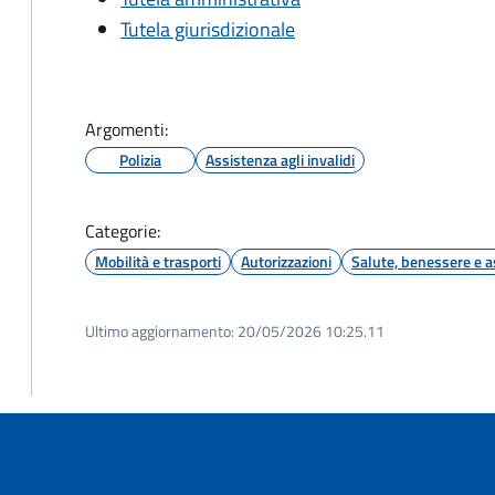
Tutela giurisdizionale
Argomenti:
Polizia
Assistenza agli invalidi
Categorie:
Mobilità e trasporti
Autorizzazioni
Salute, benessere e a
Ultimo aggiornamento:
20/05/2026 10:25.11