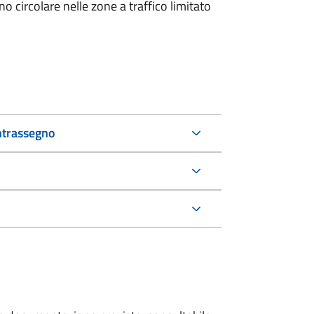
 circolare nelle zone a traffico limitato
ntrassegno