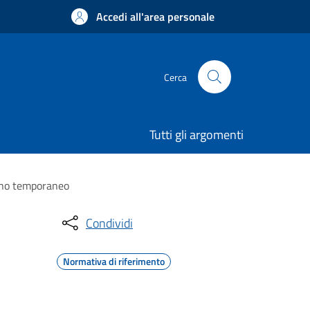
Accedi all'area personale
Cerca
Tutti gli argomenti
segno temporaneo
Condividi
Normativa di riferimento