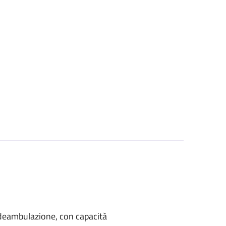
di deambulazione, con capacità