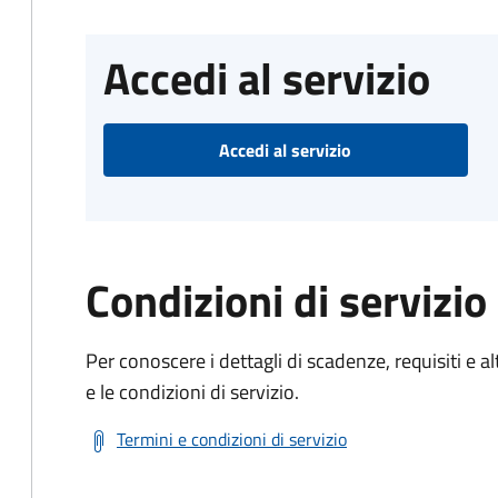
Accedi al servizio
Accedi al servizio
Condizioni di servizio
Per conoscere i dettagli di scadenze, requisiti e al
e le condizioni di servizio.
Termini e condizioni di servizio