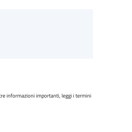
tre informazioni importanti, leggi i termini