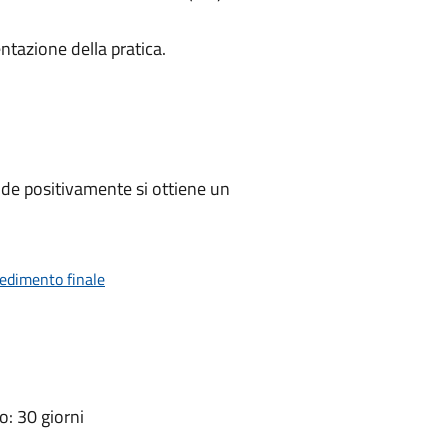
ntazione della pratica.
de positivamente si ottiene un
vedimento finale
: 30 giorni